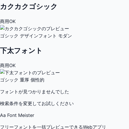
カクカクゴシック
商用OK
ゴシック
デザインフォント
モダン
下太フォント
商用OK
ゴシック
重厚
個性的
フォントが見つかりませんでした
検索条件を変更してお試しください
Aa
Font Meister
フリーフォントを一括プレビューできるWebアプリ