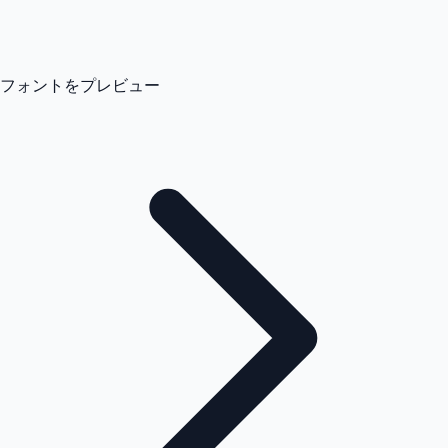
フォントをプレビュー