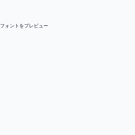
フォントをプレビュー