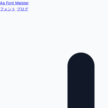
Aa
Font Meister
フォント
ブログ