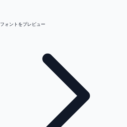
フォントをプレビュー