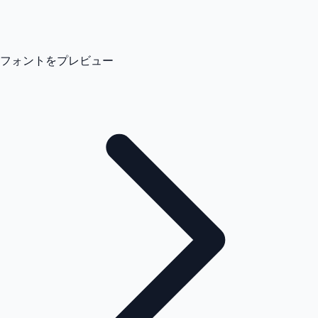
フォントをプレビュー