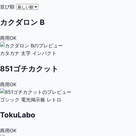
並び順
カクダロン B
商用OK
カタカナ
太字
インパクト
851ゴチカクット
商用OK
ゴシック
電光掲示板
レトロ
TokuLabo
商用OK