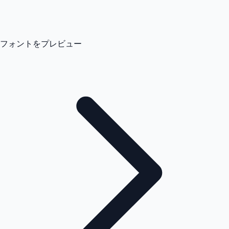
フォントをプレビュー