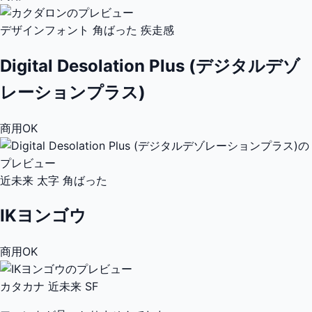
デザインフォント
角ばった
疾走感
Digital Desolation Plus (デジタルデゾ
レーションプラス)
商用OK
近未来
太字
角ばった
IKヨンゴウ
商用OK
カタカナ
近未来
SF