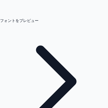
フォントをプレビュー