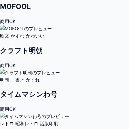
MOFOOL
商用OK
欧文
かすれ
かわいい
クラフト明朝
商用OK
明朝
手書き
かすれ
タイムマシンわ号
商用OK
レトロ
昭和レトロ
活版印刷