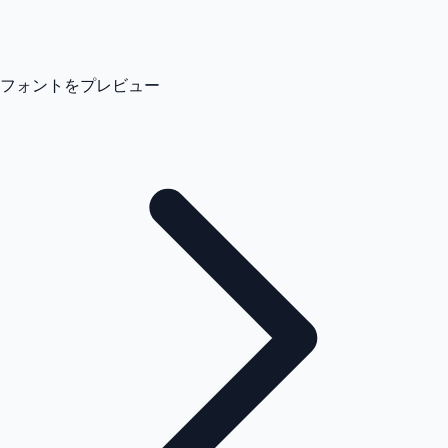
フォントをプレビュー