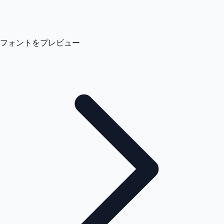
フォントをプレビュー