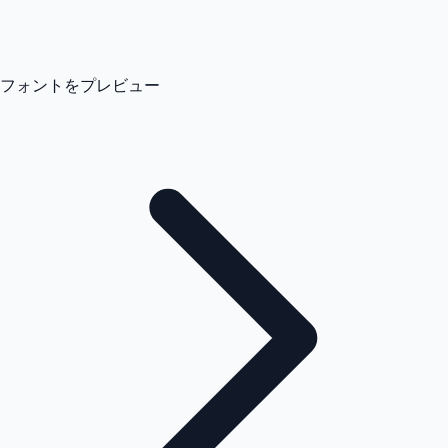
フォントをプレビュー