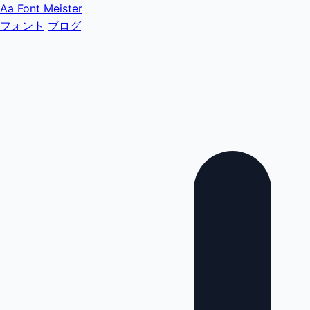
Aa
Font Meister
フォント
ブログ