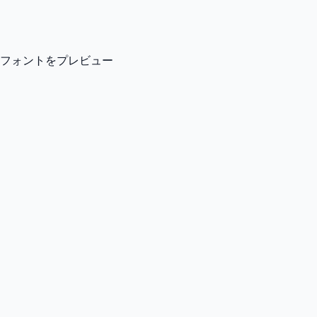
フォントをプレビュー