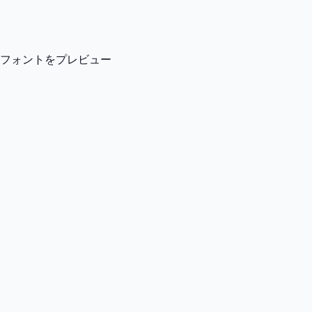
フォントをプレビュー