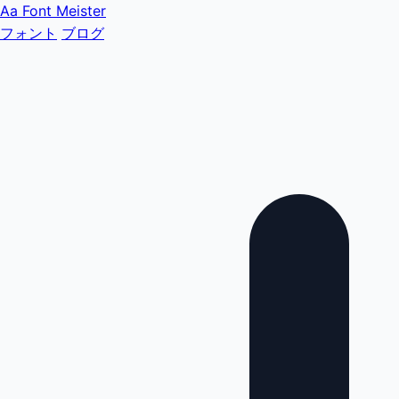
Aa
Font Meister
フォント
ブログ