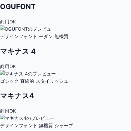
OGUFONT
商用OK
デザインフォント
モダン
無機質
マキナス 4
商用OK
ゴシック
直線的
スタイリッシュ
マキナス4
商用OK
デザインフォント
無機質
シャープ