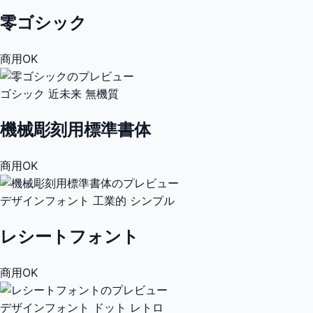
零ゴシック
商用OK
ゴシック
近未来
無機質
機械彫刻用標準書体
商用OK
デザインフォント
工業的
シンプル
レシートフォント
商用OK
デザインフォント
ドット
レトロ