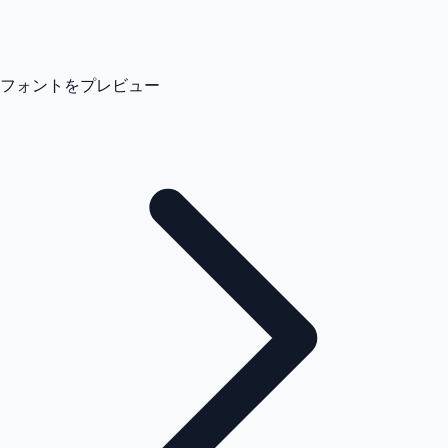
フォントをプレビュー