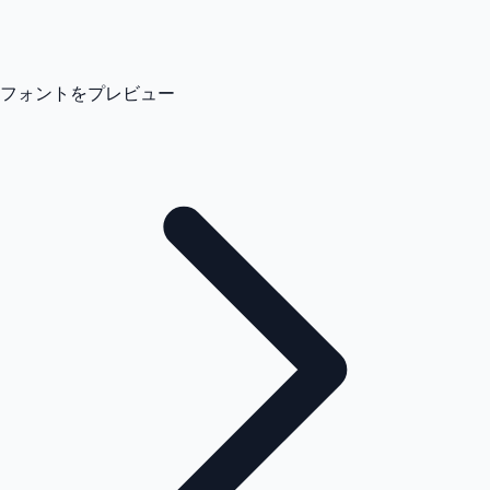
フォントをプレビュー