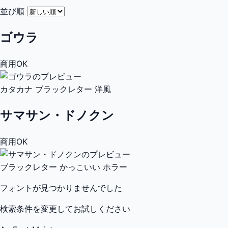
並び順
ゴウラ
商用OK
カタカナ
ブラックレター
洋風
サマサン・ドノクン
商用OK
ブラックレター
かっこいい
ホラー
フォントが見つかりませんでした
検索条件を変更してお試しください