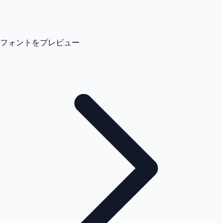
フォントをプレビュー