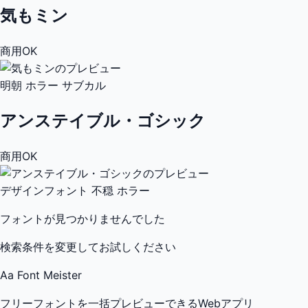
気もミン
商用OK
明朝
ホラー
サブカル
アンステイブル・ゴシック
商用OK
デザインフォント
不穏
ホラー
フォントが見つかりませんでした
検索条件を変更してお試しください
Aa
Font Meister
フリーフォントを一括プレビューできるWebアプリ