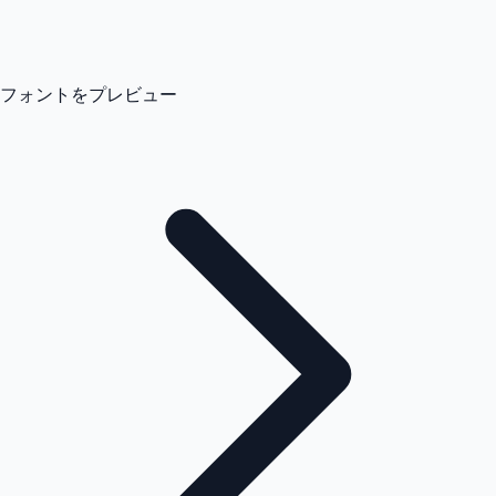
フォントをプレビュー