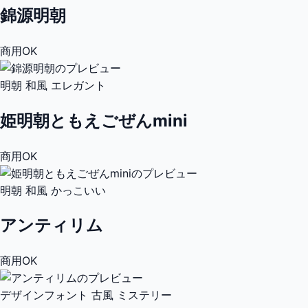
錦源明朝
商用OK
明朝
和風
エレガント
姫明朝ともえごぜんmini
商用OK
明朝
和風
かっこいい
アンティリム
商用OK
デザインフォント
古風
ミステリー