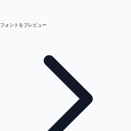
フォントをプレビュー