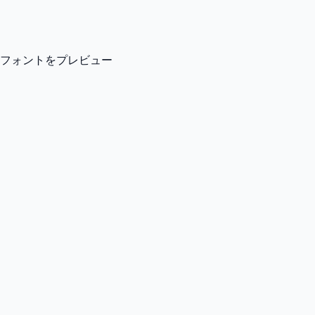
フォントをプレビュー