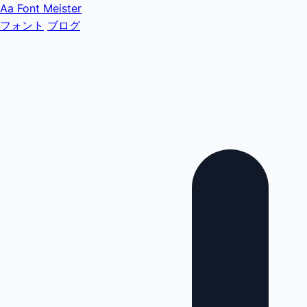
Aa
Font Meister
フォント
ブログ