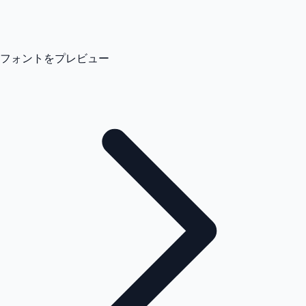
フォントをプレビュー