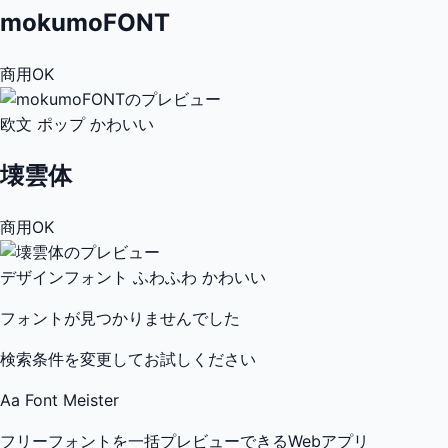
mokumoFONT
商用OK
欧文
ポップ
かわいい
壊雲体
商用OK
デザインフォント
ふわふわ
かわいい
フォントが見つかりませんでした
検索条件を変更してお試しください
Aa
Font Meister
フリーフォントを一括プレビューできるWebアプリ