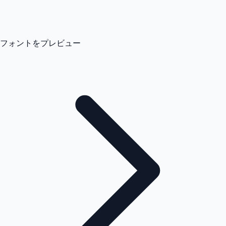
フォントをプレビュー