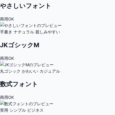
やさしいフォント
商用OK
手書き
ナチュラル
親しみやすい
JKゴシックM
商用OK
丸ゴシック
かわいい
カジュアル
数式フォント
商用OK
実用
シンプル
ビジネス