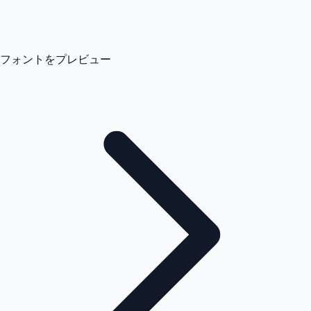
フォントをプレビュー