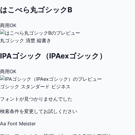
はこべら丸ゴシックB
商用OK
丸ゴシック
清楚
縦書き
IPAゴシック（IPAexゴシック）
商用OK
ゴシック
スタンダード
ビジネス
フォントが見つかりませんでした
検索条件を変更してお試しください
Aa
Font Meister